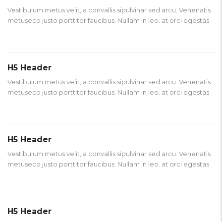
Vestibulum metus velit, a convallis sipulvinar sed arcu. Venenatis
metuseco justo porttitor faucibus. Nullam in leo. at orci egestas
H5 Header
Vestibulum metus velit, a convallis sipulvinar sed arcu. Venenatis
metuseco justo porttitor faucibus. Nullam in leo. at orci egestas
H5 Header
Vestibulum metus velit, a convallis sipulvinar sed arcu. Venenatis
metuseco justo porttitor faucibus. Nullam in leo. at orci egestas
H5 Header