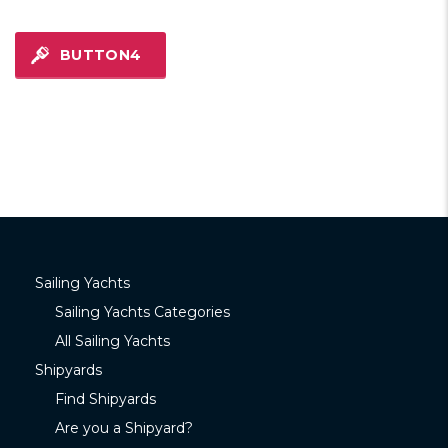
BUTTON4
Sailing Yachts
Sailing Yachts Categories
All Sailing Yachts
Shipyards
Find Shipyards
Are you a Shipyard?