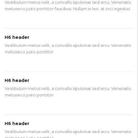
Vestibulum metus velit, a convallis sipulvinar sed arcu. Venenatis
metuseco justo porttitor faucibus. Nullam in leo. at orci egestas
H6 header
Vestibulum metus velit, a convallis sipulvinar sed arcu. Venenatis
metuseco justo porttitor
H6 header
Vestibulum metus velit, a convallis sipulvinar sed arcu. Venenatis
metuseco justo porttitor
H6 header
Vestibulum metus velit, a convallis sipulvinar sed arcu. Venenatis