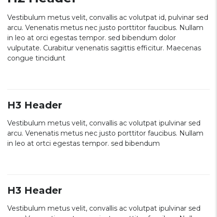
Vestibulum metus velit, convallis ac volutpat id, pulvinar sed
arcu. Venenatis metus nec justo porttitor faucibus. Nullam
in leo at orci egestas tempor. sed bibendum dolor
vulputate. Curabitur venenatis sagittis efficitur. Maecenas
congue tincidunt
H3 Header
Vestibulum metus velit, convallis ac volutpat ipulvinar sed
arcu. Venenatis metus nec justo porttitor faucibus. Nullam
in leo at ortci egestas tempor. sed bibendum
H3 Header
Vestibulum metus velit, convallis ac volutpat ipulvinar sed