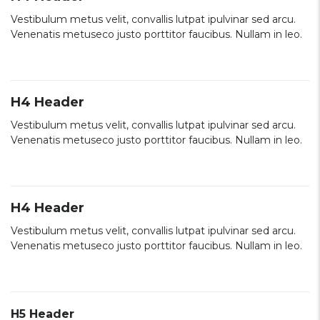
Vestibulum metus velit, convallis lutpat ipulvinar sed arcu.
Venenatis metuseco justo porttitor faucibus. Nullam in leo.
H4 Header
Vestibulum metus velit, convallis lutpat ipulvinar sed arcu.
Venenatis metuseco justo porttitor faucibus. Nullam in leo.
H4 Header
Vestibulum metus velit, convallis lutpat ipulvinar sed arcu.
Venenatis metuseco justo porttitor faucibus. Nullam in leo.
H5 Header