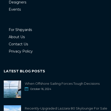
Designers
Events
For Shipyards
About Us
Contact Us
Privacy Policy
LATEST BLOG POSTS
When Offshore Sailing Forces Tough Decisions
October 16, 2024
Recently-Upgraded Lazzara 80 Skylounge For Sale